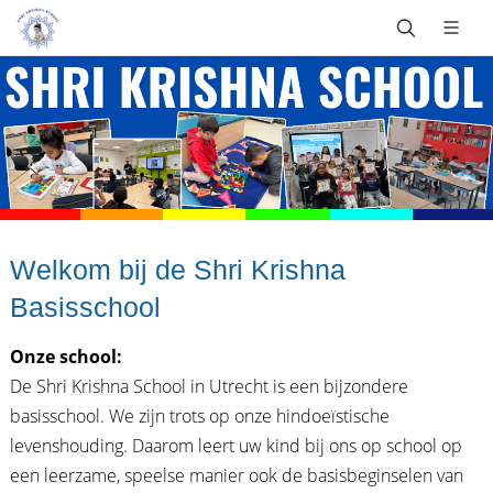
Welkom bij de Shri Krishna
Basisschool
Onze school:
De Shri Krishna School in Utrecht is een bijzondere
basisschool. We zijn trots op onze hindoeïstische
levenshouding. Daarom leert uw kind bij ons op school op
een leerzame, speelse manier ook de basisbeginselen van