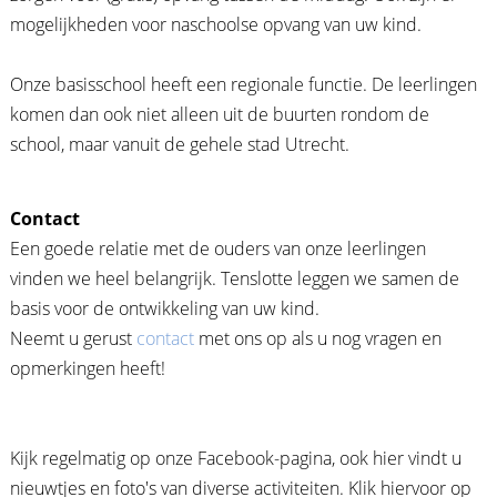
mogelijkheden voor naschoolse opvang van uw kind.
Onze basisschool heeft een regionale functie. De leerlingen
komen dan ook niet alleen uit de buurten rondom de
school, maar vanuit de gehele stad Utrecht.
Contact
Een goede relatie met de ouders van onze leerlingen
vinden we heel belangrijk. Tenslotte leggen we samen de
basis voor de ontwikkeling van uw kind.
Neemt u gerust
contact
met ons op als u nog vragen en
opmerkingen heeft!
Kijk regelmatig op onze Facebook-pagina, ook hier vindt u
nieuwtjes en foto's van diverse activiteiten. Klik hiervoor op