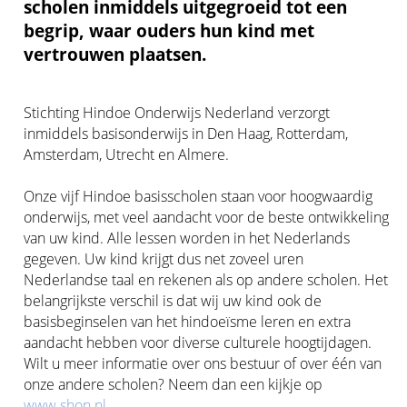
scholen inmiddels uitgegroeid tot een
begrip, waar ouders hun kind met
vertrouwen plaatsen.
Stichting Hindoe Onderwijs Nederland verzorgt
inmiddels basisonderwijs in Den Haag, Rotterdam,
Amsterdam, Utrecht en Almere.
Onze vijf Hindoe basisscholen staan voor hoogwaardig
onderwijs, met veel aandacht voor de beste ontwikkeling
van uw kind. Alle lessen worden in het Nederlands
gegeven. Uw kind krijgt dus net zoveel uren
Nederlandse taal en rekenen als op andere scholen. Het
belangrijkste verschil is dat wij uw kind ook de
basisbeginselen van het hindoeïsme leren en extra
aandacht hebben voor diverse culturele hoogtijdagen.
Wilt u meer informatie over ons bestuur of over één van
onze andere scholen? Neem dan een kijkje op
www.shon.nl