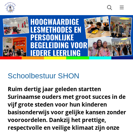
Schoolbestuur SHON
Ruim dertig jaar geleden startten
Surinaamse ouders met groot succes in de
vijf grote steden voor hun kinderen
basisonderwijs voor gelijke kansen zonder
vooroordelen. Dankzij het prettige,
respectvolle en veilige klimaat zijn onze