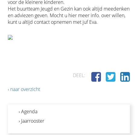
voor de kleinere kinderen.
Het buurtteam Jeugd en Gezin kan ook altijd meedenken
en adviezen geven. Mocht u hier meer info. over willen,
kunt u altijd contact opnemen met juf Eva.
DEEL:
‹ naar overzicht
› Agenda
› Jaarrooster