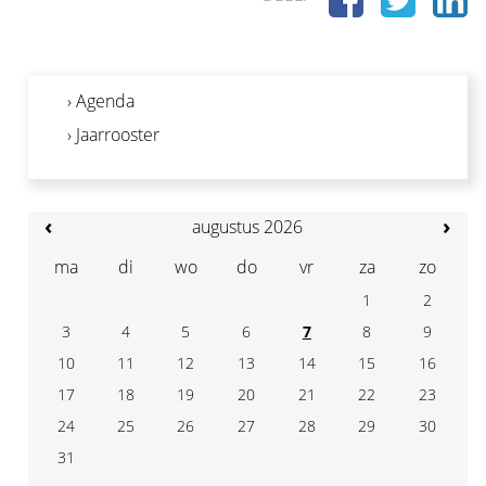
› Agenda
› Jaarrooster
‹
›
augustus 2026
ma
di
wo
do
vr
za
zo
1
2
3
4
7
5
6
8
9
10
11
14
12
13
15
16
17
18
21
19
20
22
23
24
25
28
26
27
29
30
31