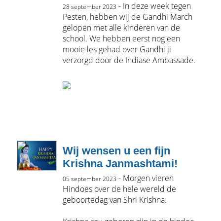
- In deze week tegen
28 september 2023
Pesten, hebben wij de Gandhi March
gelopen met alle kinderen van de
school. We hebben eerst nog een
mooie les gehad over Gandhi ji
verzorgd door de Indiase Ambassade.
Wij wensen u een fijn
Krishna Janmashtami!
- Morgen vieren
05 september 2023
Hindoes over de hele wereld de
geboortedag van Shri Krishna.