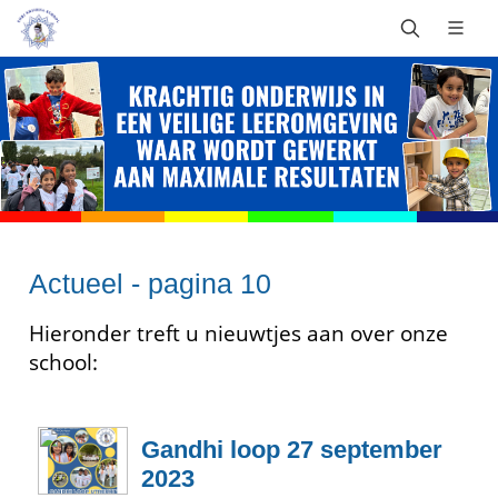
Actueel - pagina 10
Hieronder treft u nieuwtjes aan over onze
school:
Gandhi loop 27 september
2023