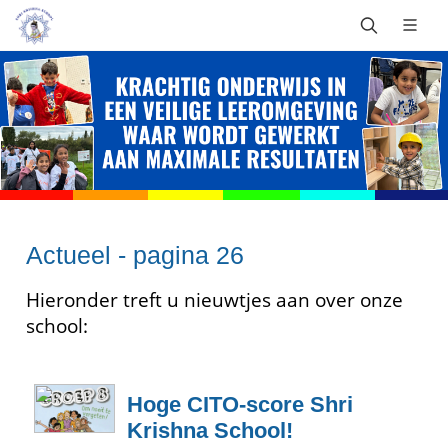
Actueel - pagina 26
Hieronder treft u nieuwtjes aan over onze
school:
Hoge CITO-score Shri
Krishna School!