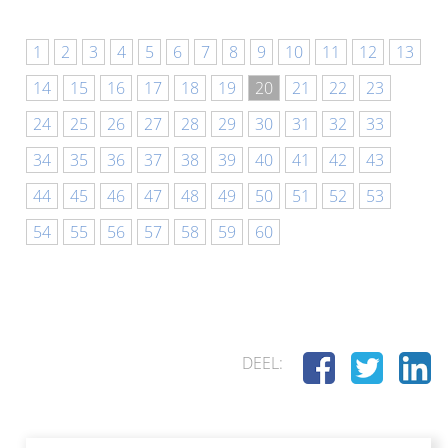
1
2
3
4
5
6
7
8
9
10
11
12
13
14
15
16
17
18
19
20
21
22
23
24
25
26
27
28
29
30
31
32
33
34
35
36
37
38
39
40
41
42
43
44
45
46
47
48
49
50
51
52
53
54
55
56
57
58
59
60
DEEL: