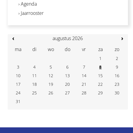
› Agenda
› Jaarrooster
‹
›
augustus 2026
ma
di
wo
do
vr
za
zo
1
2
3
4
7
5
6
8
9
10
11
14
12
13
15
16
17
18
21
19
20
22
23
24
25
28
26
27
29
30
31