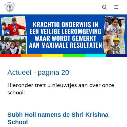
Actueel - pagina 20
Hieronder treft u nieuwtjes aan over onze
school:
Subh Holi namens de Shri Krishna
School