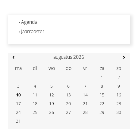
› Agenda
› Jaarrooster
‹
›
augustus 2026
ma
di
wo
do
vr
za
zo
1
2
3
4
7
5
6
8
9
10
11
14
12
13
15
16
17
18
21
19
20
22
23
24
25
28
26
27
29
30
31