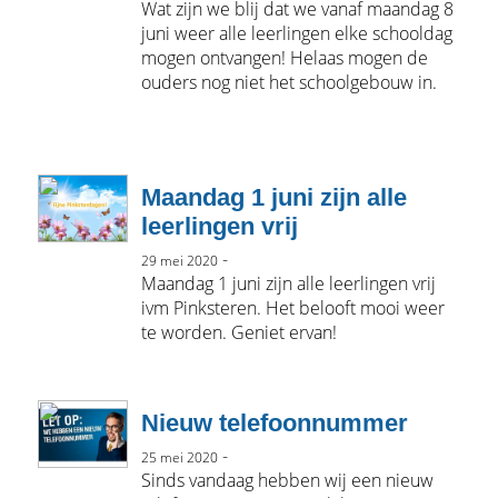
Wat zijn we blij dat we vanaf maandag 8
juni weer alle leerlingen elke schooldag
mogen ontvangen! Helaas mogen de
ouders nog niet het schoolgebouw in.
Maandag 1 juni zijn alle
leerlingen vrij
-
29 mei 2020
Maandag 1 juni zijn alle leerlingen vrij
ivm Pinksteren. Het belooft mooi weer
te worden. Geniet ervan!
Nieuw telefoonnummer
-
25 mei 2020
Sinds vandaag hebben wij een nieuw