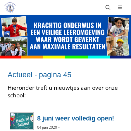
Actueel - pagina 45
Hieronder treft u nieuwtjes aan over onze
school:
8 juni weer volledig open!
-
04 juni 2020