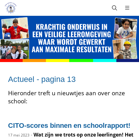
Actueel - pagina 13
Hieronder treft u nieuwtjes aan over onze
school:
CITO-scores binnen en schoolrapport!
-
Wat zijn we trots op onze leerlingen! Het
17 mei 2023