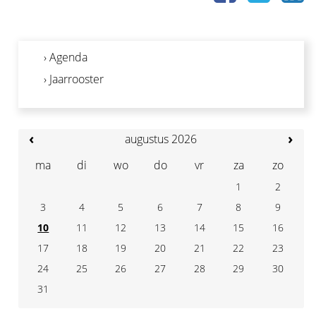
› Agenda
› Jaarrooster
‹
›
augustus 2026
ma
di
wo
do
vr
za
zo
1
2
3
4
7
5
6
8
9
10
11
14
12
13
15
16
17
18
21
19
20
22
23
24
25
28
26
27
29
30
31