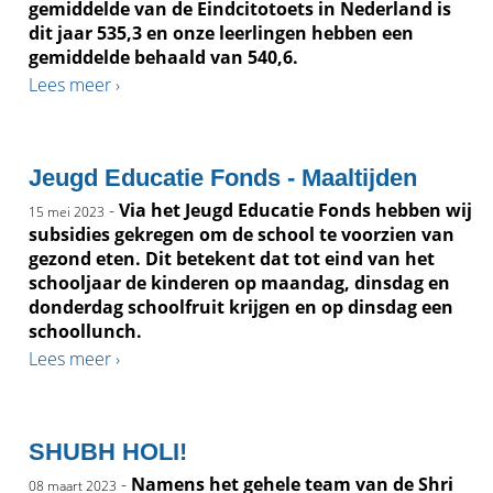
gemiddelde van de Eindcitotoets in Nederland is
dit jaar 535,3 en onze leerlingen hebben een
gemiddelde behaald van 540,6.
Lees meer ›
Jeugd Educatie Fonds - Maaltijden
-
Via het Jeugd Educatie Fonds hebben wij
15 mei 2023
subsidies gekregen om de school te voorzien van
gezond eten. Dit betekent dat tot eind van het
schooljaar de kinderen op maandag, dinsdag en
donderdag schoolfruit krijgen en op dinsdag een
schoollunch.
Lees meer ›
SHUBH HOLI!
-
Namens het gehele team van de Shri
08 maart 2023