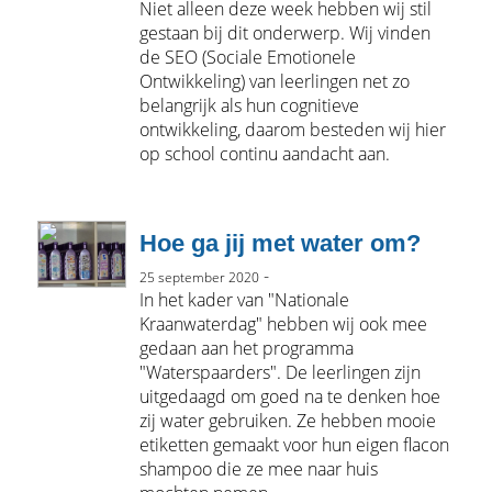
Niet alleen deze week hebben wij stil
gestaan bij dit onderwerp. Wij vinden
de SEO (Sociale Emotionele
Ontwikkeling) van leerlingen net zo
belangrijk als hun cognitieve
ontwikkeling, daarom besteden wij hier
op school continu aandacht aan.
Hoe ga jij met water om?
-
25 september 2020
In het kader van "Nationale
Kraanwaterdag" hebben wij ook mee
gedaan aan het programma
"Waterspaarders". De leerlingen zijn
uitgedaagd om goed na te denken hoe
zij water gebruiken. Ze hebben mooie
etiketten gemaakt voor hun eigen flacon
shampoo die ze mee naar huis