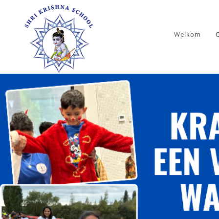
Welkom