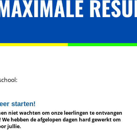
school:
eer starten!
en niet wachten om onze leerlingen te ontvangen
 We hebben de afgelopen dagen hard gewerkt om
or jullie.