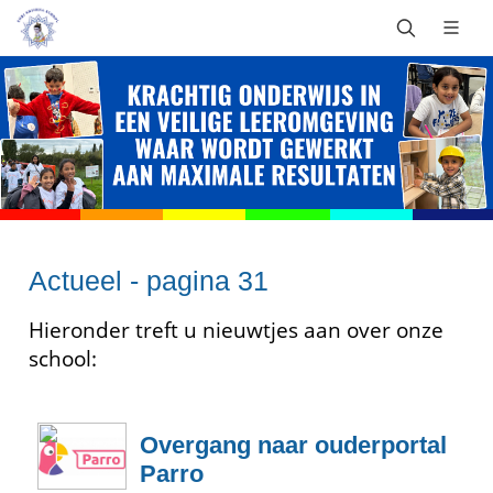
Actueel - pagina 31
Hieronder treft u nieuwtjes aan over onze
school:
Overgang naar ouderportal
Parro