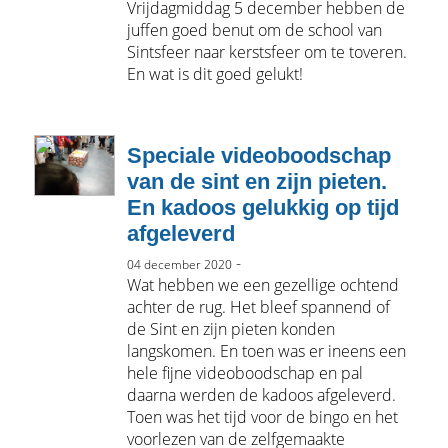
Vrijdagmiddag 5 december hebben de
juffen goed benut om de school van
Sintsfeer naar kerstsfeer om te toveren.
En wat is dit goed gelukt!
Speciale videoboodschap
van de sint en zijn pieten.
En kadoos gelukkig op tijd
afgeleverd
-
04 december 2020
Wat hebben we een gezellige ochtend
achter de rug. Het bleef spannend of
de Sint en zijn pieten konden
langskomen. En toen was er ineens een
hele fijne videoboodschap en pal
daarna werden de kadoos afgeleverd.
Toen was het tijd voor de bingo en het
voorlezen van de zelfgemaakte