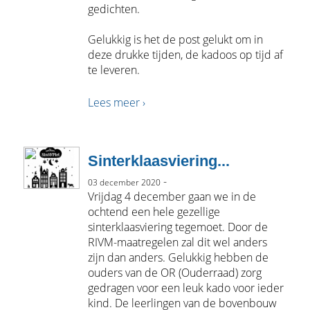
gedichten.
Gelukkig is het de post gelukt om in
deze drukke tijden, de kadoos op tijd af
te leveren.
Lees meer ›
Sinterklaasviering...
-
03 december 2020
Vrijdag 4 december gaan we in de
ochtend een hele gezellige
sinterklaasviering tegemoet. Door de
RIVM-maatregelen zal dit wel anders
zijn dan anders. Gelukkig hebben de
ouders van de OR (Ouderraad) zorg
gedragen voor een leuk kado voor ieder
kind. De leerlingen van de bovenbouw