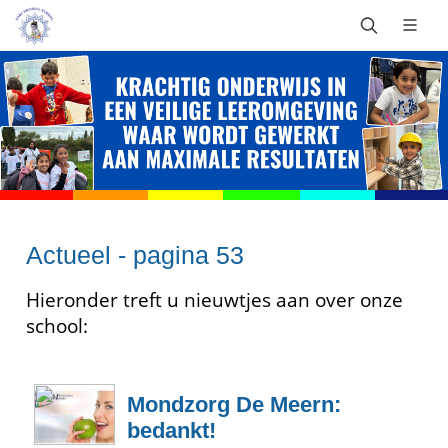
Actueel - pagina 53
Hieronder treft u nieuwtjes aan over onze
school:
Mondzorg De Meern:
bedankt!