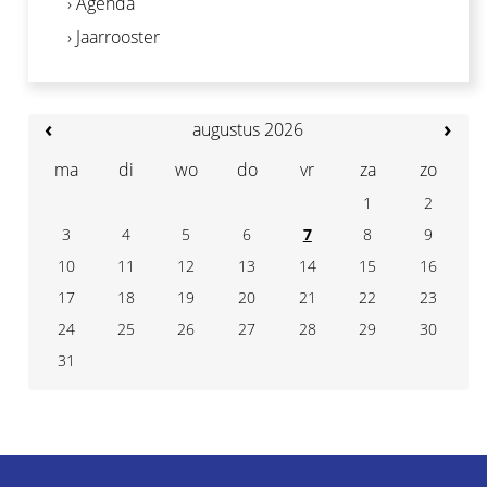
› Agenda
› Jaarrooster
‹
›
augustus 2026
ma
di
wo
do
vr
za
zo
1
2
3
4
7
5
6
8
9
10
11
14
12
13
15
16
17
18
21
19
20
22
23
24
25
28
26
27
29
30
31