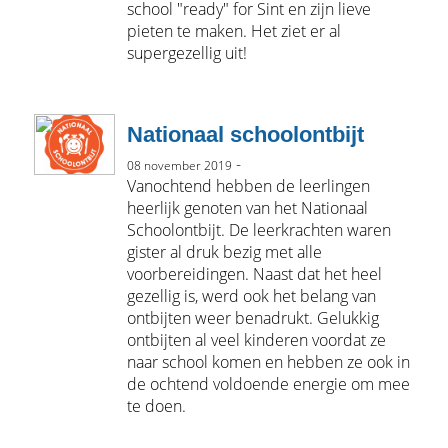
school "ready" for Sint en zijn lieve
pieten te maken. Het ziet er al
supergezellig uit!
Nationaal schoolontbijt
-
08 november 2019
Vanochtend hebben de leerlingen
heerlijk genoten van het Nationaal
Schoolontbijt. De leerkrachten waren
gister al druk bezig met alle
voorbereidingen. Naast dat het heel
gezellig is, werd ook het belang van
ontbijten weer benadrukt. Gelukkig
ontbijten al veel kinderen voordat ze
naar school komen en hebben ze ook in
de ochtend voldoende energie om mee
te doen.