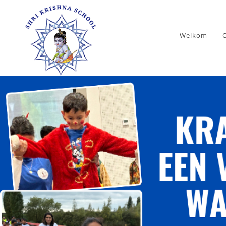
Welkom