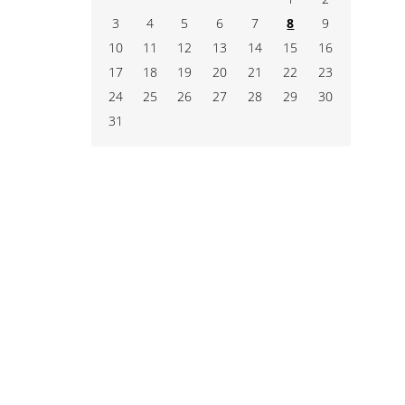
3
4
5
6
7
8
9
10
11
12
13
14
15
16
17
18
19
20
21
22
23
24
25
26
27
28
29
30
31